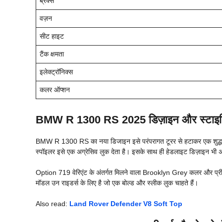
ब्रेक्स
वज़न
सीट हाइट
टैंक क्षमता
इलेक्ट्रॉनिक्स
कलर ऑप्शन
BMW R 1300 RS 2025
डिज़ाइन और स्टाइ
BMW R 1300 RS का नया डिजाइन इसे परंपरागत टूरर से हटाकर एक शुद्ध स्प
स्पॉइलर इसे एक अग्रेसिव लुक देता है। इसके साथ ही हेडलाइट डिज़ाइन भी
Option 719 वेरिएंट के अंतर्गत मिलने वाला Brooklyn Grey कलर और प्रीम
मॉडल उन राइडर्स के लिए है जो एक बोल्ड और स्लीक लुक चाहते हैं।
Also read:
Land Rover Defender V8 Soft Top