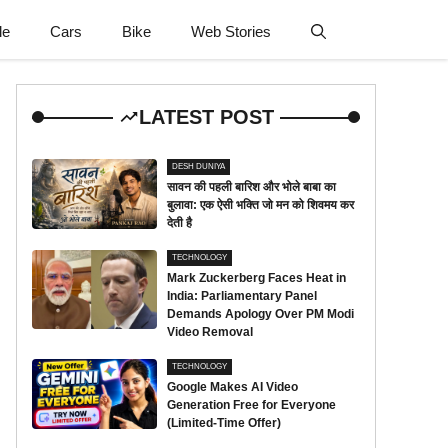
le
Cars
Bike
Web Stories
LATEST POST
DESH DUNIYA
सावन की पहली बारिश और भोले बाबा का
बुलावा: एक ऐसी भक्ति जो मन को शिवमय कर
देती है
TECHNOLOGY
Mark Zuckerberg Faces Heat in
India: Parliamentary Panel
Demands Apology Over PM Modi
Video Removal
TECHNOLOGY
Google Makes AI Video
Generation Free for Everyone
(Limited-Time Offer)