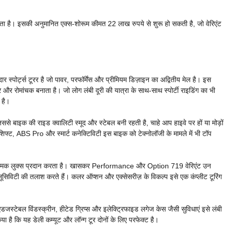
है। इसकी अनुमानित एक्स-शोरूम कीमत 22 लाख रुपये से शुरू हो सकती है, जो वेरिएंट
्स टूरर है जो पावर, परफॉर्मेंस और प्रीमियम डिज़ाइन का अद्वितीय मेल है। इस
 रोमांचक बनाता है। जो लोग लंबी दूरी की यात्रा के साथ-साथ स्पोर्टी राइडिंग का भी
 है।
से बाइक की राइड क्वालिटी स्मूद और स्टेबल बनी रहती है, चाहे आप हाइवे पर हों या मोड़ों
शिफ्ट, ABS Pro और स्मार्ट कनेक्टिविटी इस बाइक को टेक्नोलॉजी के मामले में भी टॉप
्रामक लुक्स प्रदान करता है। खासकर Performance और Option 719 वेरिएंट उन
्लूसिविटी की तलाश करते हैं। कलर ऑप्शन और एक्सेसरीज़ के विकल्प इसे एक कंप्लीट टूरिंग
स्टेबल विंडस्क्रीन, हीटेड ग्रिप्स और इलेक्ट्रिफाइड लगेज केस जैसी सुविधाएं इसे लंबी
है कि यह डेली कम्यूट और लॉन्ग टूर दोनों के लिए परफेक्ट है।