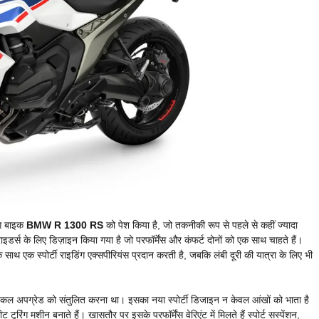
ंग बाइक
BMW R 1300 RS
को पेश किया है, जो तकनीकी रूप से पहले से कहीं ज्यादा
्स के लिए डिज़ाइन किया गया है जो परफॉर्मेंस और कंफर्ट दोनों को एक साथ चाहते हैं।
 एक स्पोर्टी राइडिंग एक्सपीरियंस प्रदान करती है, जबकि लंबी दूरी की यात्रा के लिए भी
्निकल अपग्रेड को संतुलित करना था। इसका नया स्पोर्टी डिजाइन न केवल आंखों को भाता है
रिंग मशीन बनाते हैं। खासतौर पर इसके परफॉर्मेंस वेरिएंट में मिलते हैं स्पोर्ट सस्पेंशन,